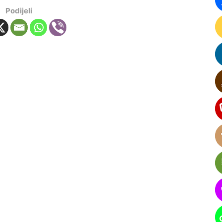
Podijeli