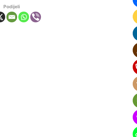
Podijeli