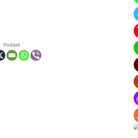
Podijeli