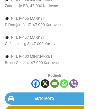
Zadobarje BB, 47 000 Karlovac
NTL P-155 MARKET
D.Domjanića 17, 47 000 Karlovac
NTL P-157 MARKET
Gažanski trg 8, 47 000 Karlovac
NTL P-160 MINIMARKET
Braće Gojak 4, 47 000 Karlovac
Podijeli