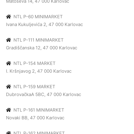
Matoševa 14, 47 000 Karlovac
NTL P-60 MINIMARKET
Ivana Kukuljevića 2, 47 000 Karlovac
NTL P-111 MINIMARKET
Gradiščanska 12, 47 000 Karlovac
NTL P-154 MARKET
I. Kršnjavog 2, 47 000 Karlovac
NTL P-159 MARKET
DubrovačkaA 5BC, 47 000 Karlovac
NTL P-161 MINIMARKET
Novaki BB, 47 000 Karlovac
NTL P-162 MINIMARKET