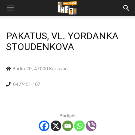
PAKATUS, VL. YORDANKA
STOUDENKOVA
Borlin 29, 47000 Karlovac
047/451-107
Podijeli