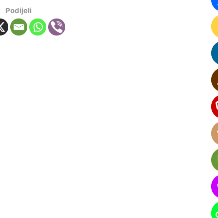
Podijeli