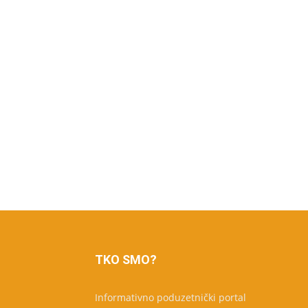
TKO SMO?
Informativno poduzetnički portal