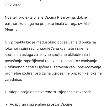
19.2.2023.
Nositelj projekta bila je Općina Pisarovina, dok je
partnersku ulogu na projektu imala Udruga sv. Martin
Pisarovina.
Cilj projekta bio je međusobno povezivanje dionika na
lokalnoj razini radi unaprijeđena kvalitete i širenje
socijalnih usluga za aktivno socijalno uključivanje i
povećanje zapošljivosti ranjivih skupina kroz osnivanje
Društvenog centra Općine Pisarovina kao i prevladavanje
prometne izoliranosti za najugroženije pripadnike lokalne
zajednice.
U sklopu projekta ostvarene su sljedeće aktivnosti:
Adaptiran i opremljen prostor Općine