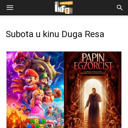
Subota u kinu Duga Resa