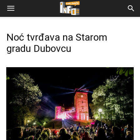
Noć tvrđava na Starom
gradu Dubovcu