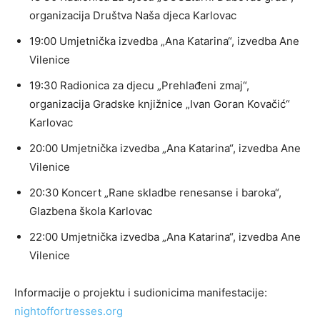
organizacija Društva Naša djeca Karlovac
19:00 Umjetnička izvedba „Ana Katarina“, izvedba Ane
Vilenice
19:30 Radionica za djecu „Prehlađeni zmaj“,
organizacija Gradske knjižnice „Ivan Goran Kovačić“
Karlovac
20:00 Umjetnička izvedba „Ana Katarina“, izvedba Ane
Vilenice
20:30 Koncert „Rane skladbe renesanse i baroka“,
Glazbena škola Karlovac
22:00 Umjetnička izvedba „Ana Katarina“, izvedba Ane
Vilenice
Informacije o projektu i sudionicima manifestacije:
nightoffortresses.org