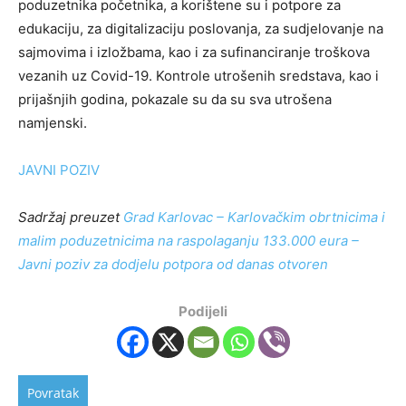
poduzetnika početnika, a korištene su i potpore za
edukaciju, za digitalizaciju poslovanja, za sudjelovanje na
sajmovima i izložbama, kao i za sufinanciranje troškova
vezanih uz Covid-19. Kontrole utrošenih sredstava, kao i
prijašnjih godina, pokazale su da su sva utrošena
namjenski.
JAVNI POZIV
Sadržaj preuzet
Grad Karlovac – Karlovačkim obrtnicima i
malim poduzetnicima na raspolaganju 133.000 eura –
Javni poziv za dodjelu potpora od danas otvoren
Podijeli