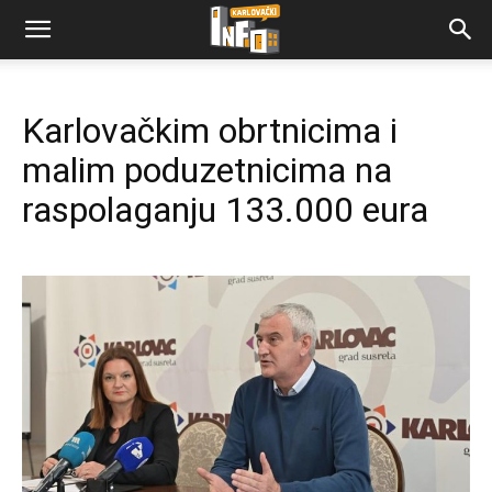
Karlovačkim obrtnicima i
malim poduzetnicima na
raspolaganju 133.000 eura