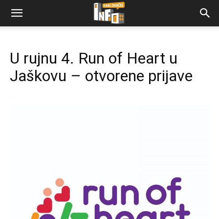
U rujnu 4. Run of Heart u
Jaškovu – otvorene prijave