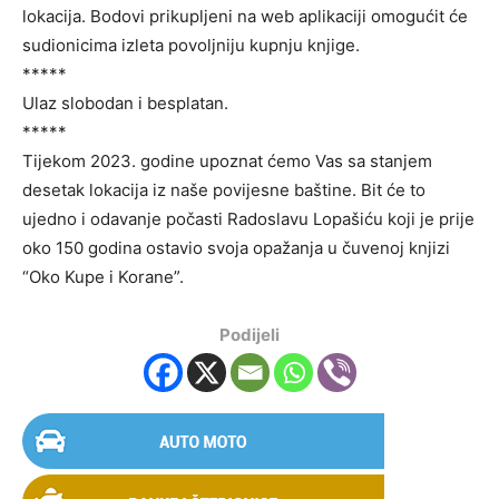
lokacija. Bodovi prikupljeni na web aplikaciji omogućit će
sudionicima izleta povoljniju kupnju knjige.
*****
Ulaz slobodan i besplatan.
*****
Tijekom 2023. godine upoznat ćemo Vas sa stanjem
desetak lokacija iz naše povijesne baštine. Bit će to
ujedno i odavanje počasti Radoslavu Lopašiću koji je prije
oko 150 godina ostavio svoja opažanja u čuvenoj knjizi
“Oko Kupe i Korane”.
Podijeli