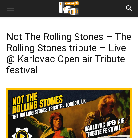
Not The Rolling Stones – The
Rolling Stones tribute – Live
@ Karlovac Open air Tribute
festival