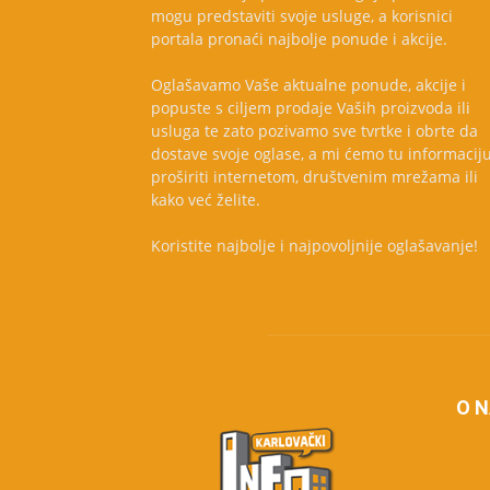
mogu predstaviti svoje usluge, a korisnici
portala pronaći najbolje ponude i akcije.
Oglašavamo Vaše aktualne ponude, akcije i
popuste s ciljem prodaje Vaših proizvoda ili
usluga te zato pozivamo sve tvrtke i obrte da
dostave svoje oglase, a mi ćemo tu informacij
proširiti internetom, društvenim mrežama ili
kako već želite.
Koristite najbolje i najpovoljnije oglašavanje!
O 