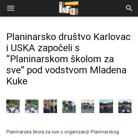
Planinarsko društvo Karlovac
i USKA započeli s
“Planinarskom školom za
sve” pod vodstvom Mladena
Kuke
Planinarska škola za sve u organizaciji Planinarskog