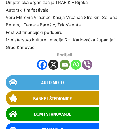
Umjetnička organizacija TRAFIK – Rijeka
Autorski tim festivala:
Vera Mitrović Vrbanac, Kasija Vrbanac Strelkin, Sellena
Beram, , Tamara Barešić, Žak Valenta
Festival financijski podupiru:
Ministarstvo kulture i medija RH, Karlovačka županija i
Grad Karlovac
Podijeli