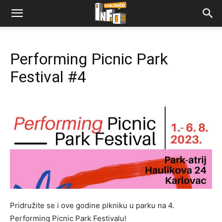
Performing Picnic Park
Festival #4
Pridružite se i ove godine pikniku u parku na 4.
Performing Picnic Park Festivalu!