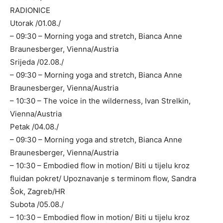
RADIONICE
Utorak /01.08./
– 09:30 – Morning yoga and stretch, Bianca Anne
Braunesberger, Vienna/Austria
Srijeda /02.08./
– 09:30 – Morning yoga and stretch, Bianca Anne
Braunesberger, Vienna/Austria
– 10:30 – The voice in the wilderness, Ivan Strelkin,
Vienna/Austria
Petak /04.08./
– 09:30 – Morning yoga and stretch, Bianca Anne
Braunesberger, Vienna/Austria
– 10:30 – Embodied flow in motion/ Biti u tijelu kroz
fluidan pokret/ Upoznavanje s terminom flow, Sandra
Šok, Zagreb/HR
Subota /05.08./
– 10:30 – Embodied flow in motion/ Biti u tijelu kroz