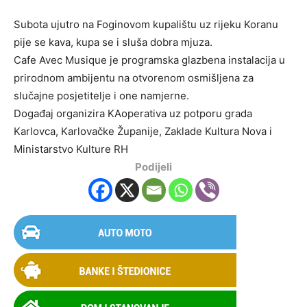
Subota ujutro na Foginovom kupalištu uz rijeku Koranu
pije se kava, kupa se i sluša dobra mjuza.
Cafe Avec Musique je programska glazbena instalacija u
prirodnom ambijentu na otvorenom osmišljena za
slučajne posjetitelje i one namjerne.
Događaj organizira KAoperativa uz potporu grada
Karlovca, Karlovačke Županije, Zaklade Kultura Nova i
Ministarstvo Kulture RH
Podijeli