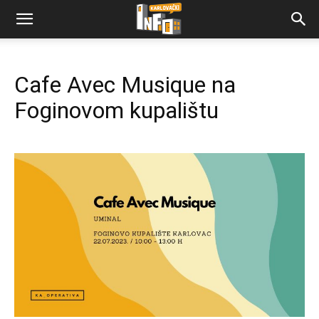
Cafe Avec Musique na
Foginovom kupalištu