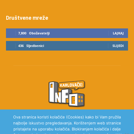
Društvene mreže
7,800
Obožavatelji
LAJKAJ
436
Sljedbenici
SLIJEDI
Ova stranica koristi kolačiće (Cookies) kako bi Vam pružila
najbolje iskustvo pregledavanja. Korištenjem web stranice
O NAMA
pristajete na uporabu kolačića. Blokiranjem kolačića i dalje