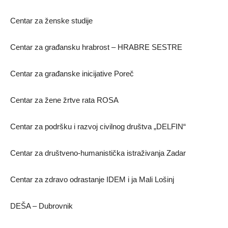
Centar za ženske studije
Centar za građansku hrabrost – HRABRE SESTRE
Centar za građanske inicijative Poreč
Centar za žene žrtve rata ROSA
Centar za podršku i razvoj civilnog društva „DELFIN“
Centar za društveno-humanistička istraživanja Zadar
Centar za zdravo odrastanje IDEM i ja Mali Lošinj
DEŠA – Dubrovnik