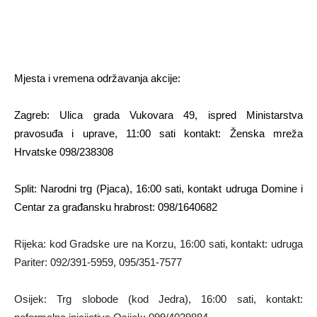
Mjesta i vremena održavanja akcije:
Zagreb: Ulica grada Vukovara 49, ispred Ministarstva
pravosuđa i uprave, 11:00 sati kontakt: Ženska mreža
Hrvatske 098/238308
Split: Narodni trg (Pjaca), 16:00 sati, kontakt udruga Domine i
Centar za građansku hrabrost: 098/1640682
Rijeka: kod Gradske ure na Korzu, 16:00 sati, kontakt: udruga
Pariter: 092/391-5959, 095/351-7577
Osijek: Trg slobode (kod Jedra), 16:00 sati, kontakt: