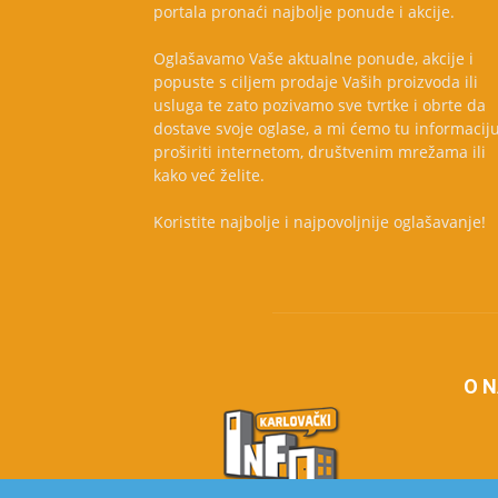
portala pronaći najbolje ponude i akcije.
Oglašavamo Vaše aktualne ponude, akcije i
popuste s ciljem prodaje Vaših proizvoda ili
usluga te zato pozivamo sve tvrtke i obrte da
dostave svoje oglase, a mi ćemo tu informacij
proširiti internetom, društvenim mrežama ili
kako već želite.
Koristite najbolje i najpovoljnije oglašavanje!
O 