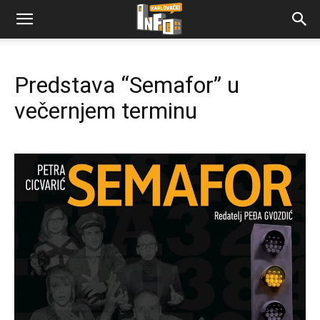
Predstava “Semafor” u
večernjem terminu