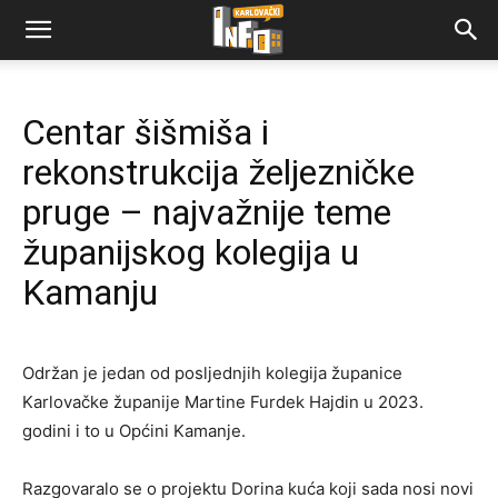
Centar šišmiša i
rekonstrukcija željezničke
pruge – najvažnije teme
županijskog kolegija u
Kamanju
Održan je jedan od posljednjih kolegija županice
Karlovačke županije Martine Furdek Hajdin u 2023.
godini i to u Općini Kamanje.
Razgovaralo se o projektu Dorina kuća koji sada nosi novi