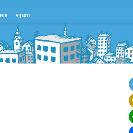
NIK
VIJESTI