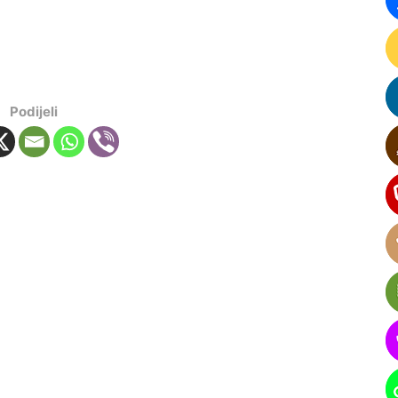
Podijeli