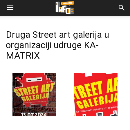
Druga Street art galerija u
organizaciji udruge KA-
MATRIX