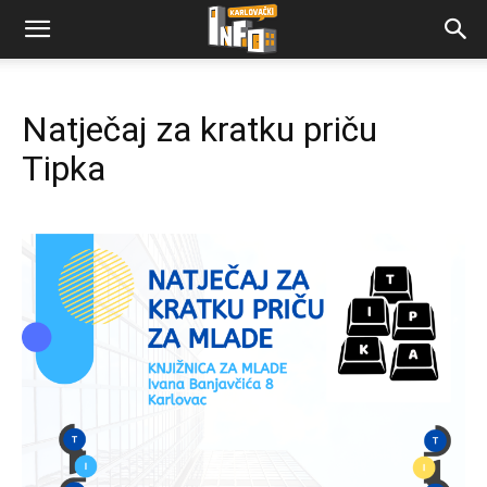
Natječaj za kratku priču
Tipka