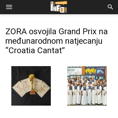
ZORA osvojila Grand Prix na
međunarodnom natjecanju
“Croatia Cantat”