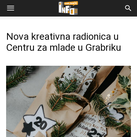
Nova kreativna radionica u
Centru za mlade u Grabriku