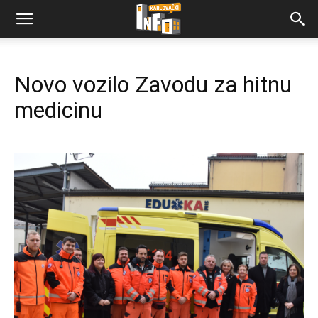
Novo vozilo Zavodu za hitnu
medicinu