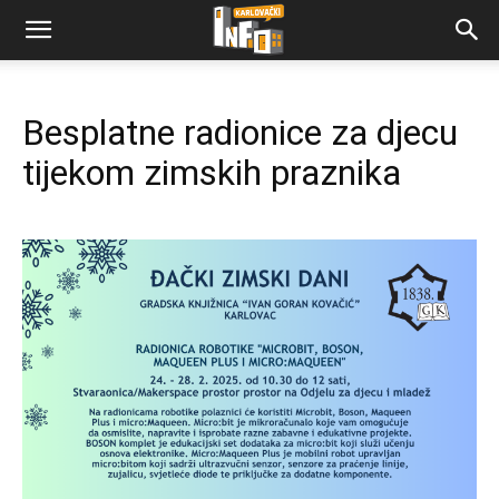
Besplatne radionice za djecu
tijekom zimskih praznika