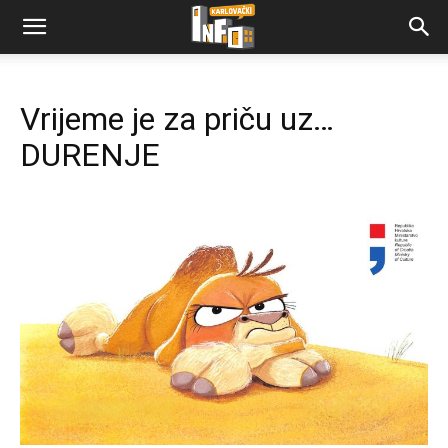
Vrijeme je za priču uz…
DURENJE