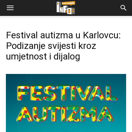
Festival autizma u Karlovcu:
Podizanje svijesti kroz
umjetnost i dijalog