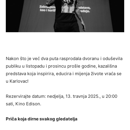
Nakon što je već dva puta rasprodala dvoranu i oduševila
publiku u listopadu i prosincu prošle godine, kazališna
predstava koja inspirira, educira i mijenja živote vraća se
u Karlovac!
Rezervirajte datum: nedjelja, 13. travnja 2025., u 20:00
sati, Kino Edison.
Priča koja dirne svakog gledatelja