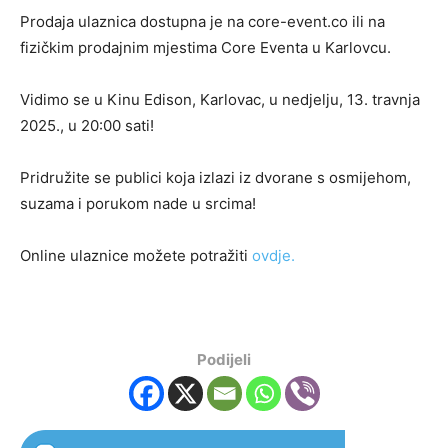
Prodaja ulaznica dostupna je na core-event.co ili na
fizičkim prodajnim mjestima Core Eventa u Karlovcu.
Vidimo se u Kinu Edison, Karlovac, u nedjelju, 13. travnja
2025., u 20:00 sati!
Pridružite se publici koja izlazi iz dvorane s osmijehom,
suzama i porukom nade u srcima!
Online ulaznice možete potražiti
ovdje.
Podijeli