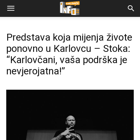
Predstava koja mijenja živote
ponovno u Karlovcu – Stoka:
“Karlovčani, vaša podrška je
nevjerojatna!”