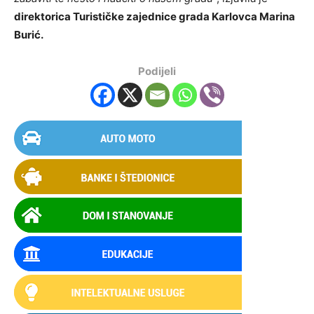
direktorica Turističke zajednice grada Karlovca Marina
Burić.
Podijeli