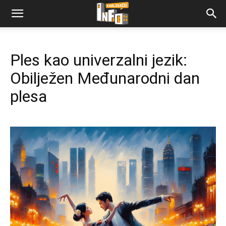
Ples kao univerzalni jezik:
Obilježen Međunarodni dan
plesa