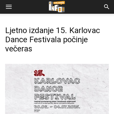
Ljetno izdanje 15. Karlovac
Dance Festivala počinje
večeras