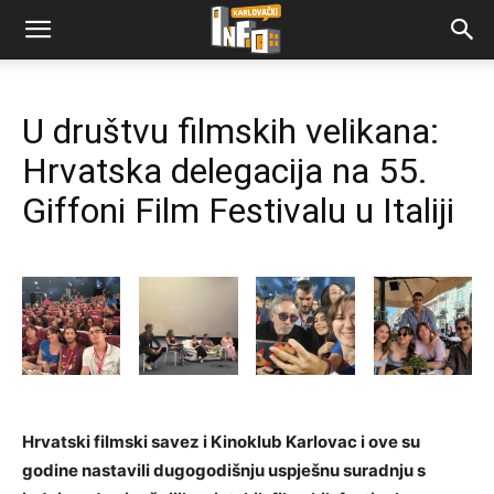
U društvu filmskih velikana:
Hrvatska delegacija na 55.
Giffoni Film Festivalu u Italiji
Hrvatski filmski savez i Kinoklub Karlovac i ove su
godine nastavili dugogodišnju uspješnu suradnju s