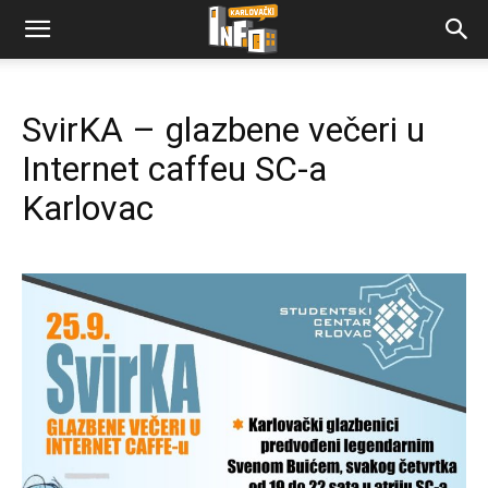
SvirKA – glazbene večeri u
Internet caffeu SC-a
Karlovac