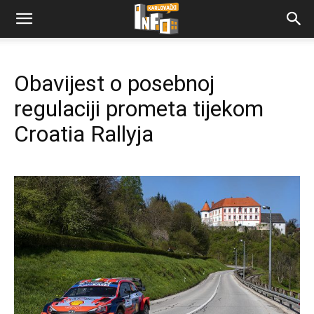
Obavijest o posebnoj
regulaciji prometa tijekom
Croatia Rallyja