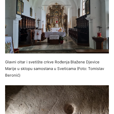
Glavni oltar i svetište crkve Rođenja Blažene Djevice
Marije u sklopu samostana u Sveticama (Foto: Tomislav
Beronić)