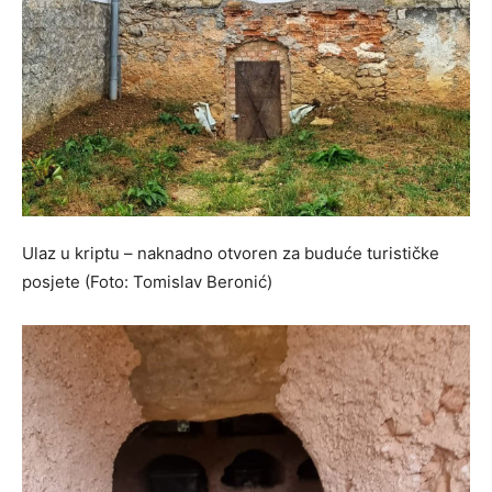
Ulaz u kriptu – naknadno otvoren za buduće turističke
posjete (Foto: Tomislav Beronić)