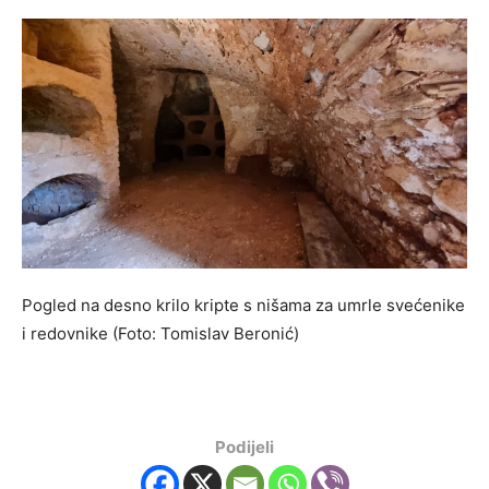
Pogled na desno krilo kripte s nišama za umrle svećenike
i redovnike (Foto: Tomislav Beronić)
Podijeli