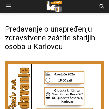
Predavanje o unapređenju
zdravstvene zaštite starijih
osoba u Karlovcu