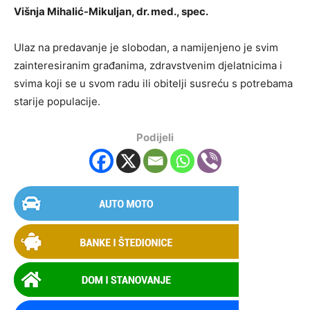
Višnja Mihalić-Mikuljan, dr. med., spec.
Ulaz na predavanje je slobodan, a namijenjeno je svim
zainteresiranim građanima, zdravstvenim djelatnicima i
svima koji se u svom radu ili obitelji susreću s potrebama
starije populacije.
Podijeli