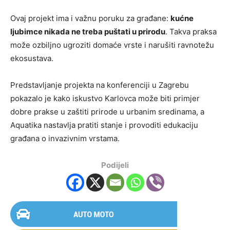
Ovaj projekt ima i važnu poruku za građane:
kućne
ljubimce nikada ne treba puštati u prirodu
. Takva praksa
može ozbiljno ugroziti domaće vrste i narušiti ravnotežu
ekosustava.
Predstavljanje projekta na konferenciji u Zagrebu
pokazalo je kako iskustvo Karlovca može biti primjer
dobre prakse u zaštiti prirode u urbanim sredinama, a
Aquatika nastavlja pratiti stanje i provoditi edukaciju
građana o invazivnim vrstama.
Podijeli