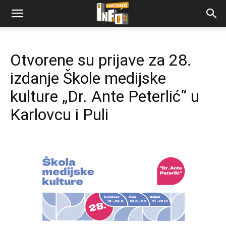
Otvorene su prijave za 28.
izdanje Škole medijske
kulture „Dr. Ante Peterlić“ u
Karlovcu i Puli