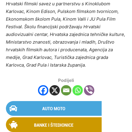
Hrvatski filmski savez u partnerstvu s Kinoklubom
Karlovac, Kinom Edison, Pulskom filmskom tvornicom,
Ekonomskom školom Pula, Kinom Valli i JU Pula Film
Festival. Školu financijski podržavaju Hrvatski
audiovizualni centar, Hrvatska zajednica tehničke kulture,
Ministarstvo znanosti, obrazovanja i mladih, Društvo
hrvatskih filmskih autora i producenata, Agencija za
medije, Grad Karlovac, Turistička zajednica grada
Karlovca, Grad Pula i Istarska županija.
Podijeli