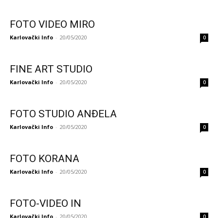
FOTO VIDEO MIRO
Karlovački Info
-
20/05/2020
0
FINE ART STUDIO
Karlovački Info
-
20/05/2020
0
FOTO STUDIO ANĐELA
Karlovački Info
-
20/05/2020
0
FOTO KORANA
Karlovački Info
-
20/05/2020
0
FOTO-VIDEO IN
Karlovački Info
-
20/05/2020
0