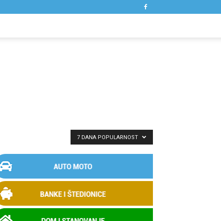
7 DANA POPULARNOST