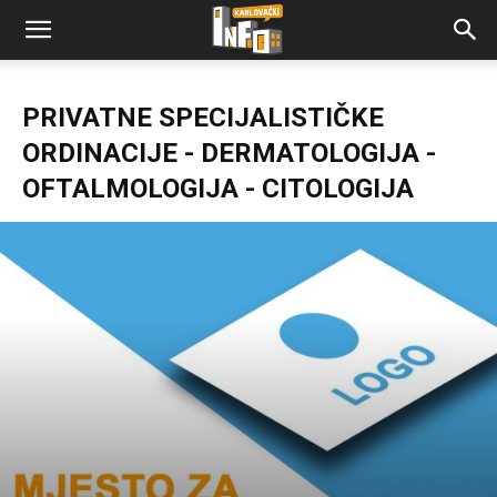
PRIVATNE SPECIJALISTIČKE
ORDINACIJE - DERMATOLOGIJA -
OFTALMOLOGIJA - CITOLOGIJA