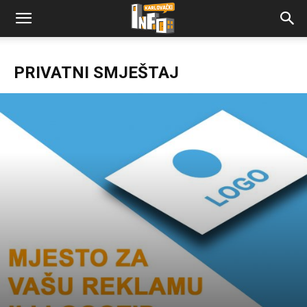
PRIVATNI SMJEŠTAJ