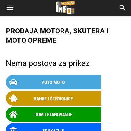
PRODAJA MOTORA, SKUTERA I
MOTO OPREME
Nema postova za prikaz