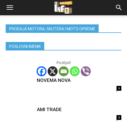
PRODAJA MOTORA, SKUTERA I MOTO OPREME
POSLOVNI IMENIK
Podijeli
NOVEMA NOVA
0
AMI TRADE
0