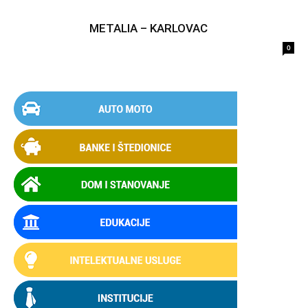
METALIA – KARLOVAC
0