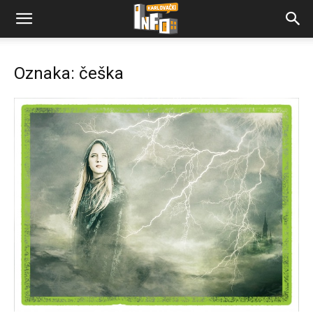
Oznaka: češka