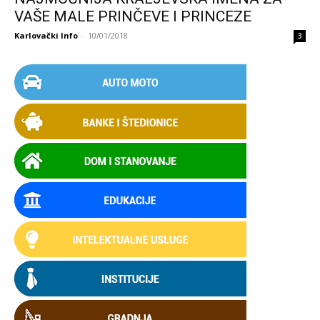
VAŠE MALE PRINČEVE I PRINCEZE
Karlovački Info
-
10/01/2018
3