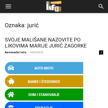
Oznaka: jurić
SVOJE MALIŠANE NAZOVITE PO
LIKOVIMA MARIJE JURIĆ ZAGORKE
Karlovački Info
-
14/05/2018
2