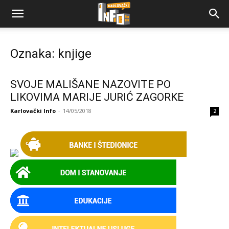
Oznaka: knjige
SVOJE MALIŠANE NAZOVITE PO
LIKOVIMA MARIJE JURIĆ ZAGORKE
Karlovački Info
-
14/05/2018
2